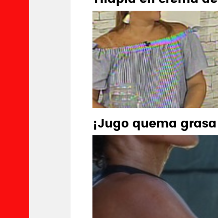
¡Jugo quema grasa!