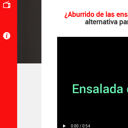
¿Aburrido de las en
alternativa p