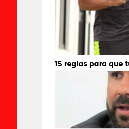
15 reglas para que t