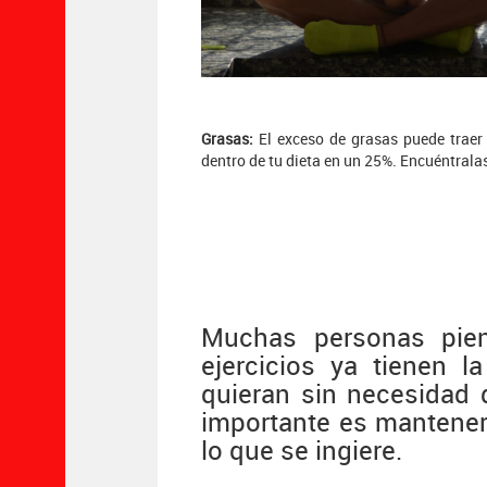
Grasas:
El exceso de grasas puede traer
dentro de tu dieta en un 25%. Encuéntralas
Muchas personas pien
ejercicios ya tienen 
quieran sin necesidad 
importante es mantener 
lo que se ingiere.