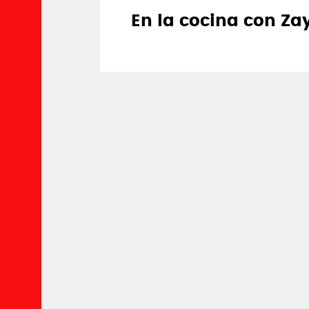
En la cocina con Za