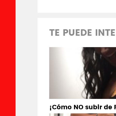
TE PUEDE INT
¡Cómo NO subir de 