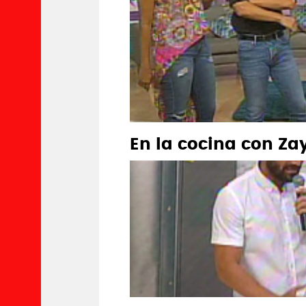
En la cocina con Z