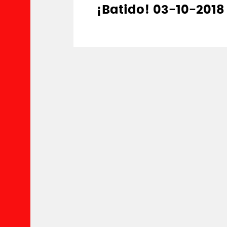
¡Batido! 03-10-2018