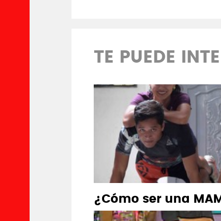
TE PUEDE INT
¿Cómo ser una MAM