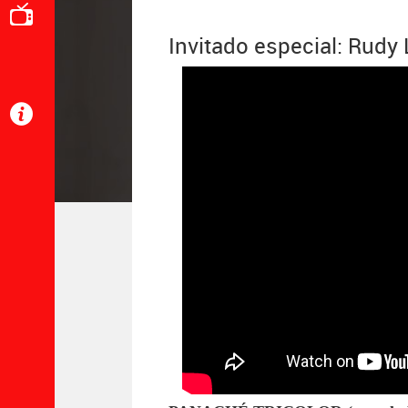
Invitado especial: Rudy 