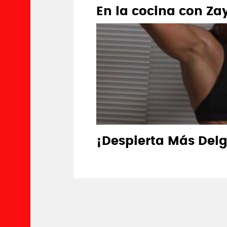
En la cocina con Z
¡Despierta Más Del