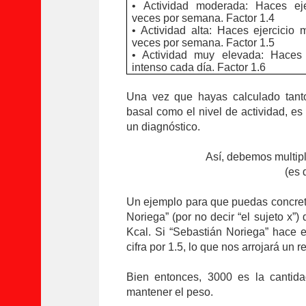
• Actividad moderada: Haces eje
veces por semana. Factor 1.4
• Actividad alta: Haces ejercicio
veces por semana. Factor 1.5
• Actividad muy elevada: Haces 
intenso cada día. Factor 1.6
Una vez que hayas calculado tant
basal como el nivel de actividad,
es
un diagnóstico.
Así, debemos multipl
(es 
Un ejemplo para que puedas concret
Noriega” (por no decir “el sujeto x”
Kcal. Si “Sebastián Noriega” hace 
cifra por 1.5, lo que nos arrojará un 
Bien entonces, 3000 es la cantida
mantener el peso.