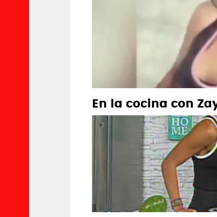
En la cocina con Z