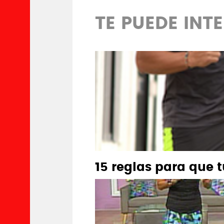
TE PUEDE INT
15 reglas para que t