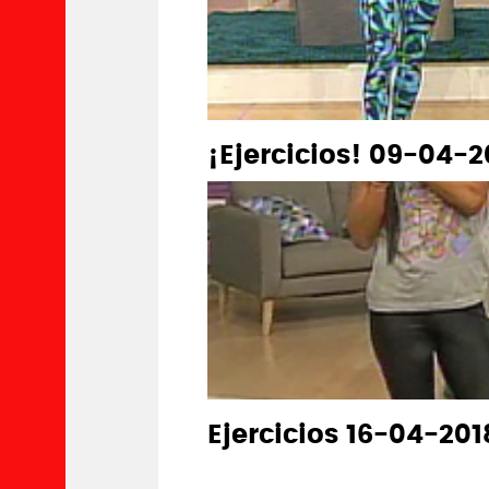
¡Ejercicios! 09-04-2
Ejercicios 16-04-201