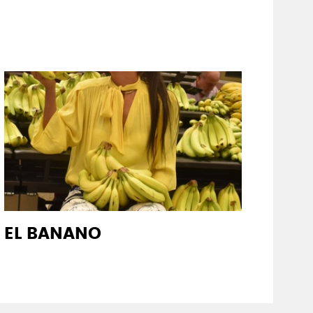
EL BANANO