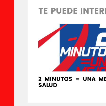
TE PUEDE INTE
2 MINUTOS = UNA M
SALUD